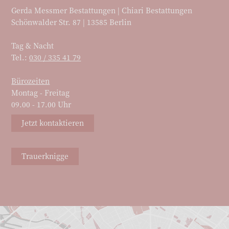
Gerda Messmer Bestattungen | Chiari Bestattungen
Schönwalder Str. 87 | 13585 Berlin
Tag & Nacht
Tel.:
030 / 335 41 79
Bürozeiten
Montag - Freitag
09.00 - 17.00 Uhr
Jetzt kontaktieren
Trauerknigge