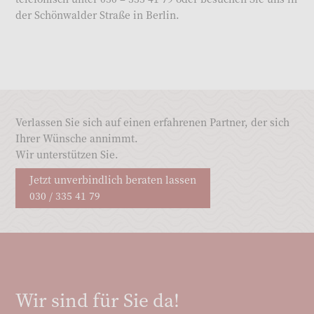
der Schönwalder Straße in Berlin.
Verlassen Sie sich auf einen erfahrenen Partner, der sich
Ihrer Wünsche annimmt.
Wir unterstützen Sie.
Jetzt unverbindlich beraten lassen
030 / 335 41 79
Wir sind für Sie da!