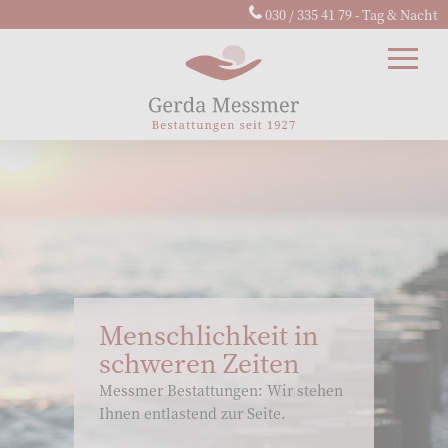
030 / 335 41 79 - Tag & Nacht
Menschlichkeit in
schweren Zeiten
Messmer Bestattungen: Wir stehen
Ihnen entlastend zur Seite.