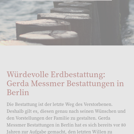
Würdevolle Erdbestattung:
Gerda Messmer Bestattungen in
Berlin
Die Bestattung ist der letzte Weg des Verstorbenen.
Deshalb gilt es, diesen genau nach seinen Wünschen und
den Vorstellungen der Familie zu gestalten. Gerda
Messmer Bestattungen in Berlin hat es sich bereits vor 80
Jahren zur Aufgabe gemacht, den letzten Willen zu